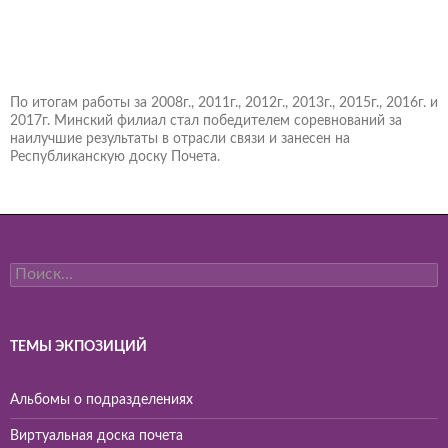
По итогам работы за 2008г., 2011г., 2012г., 2013г., 2015г., 2016г. и
2017г. Минский филиал стал победителем соревнований за
наилучшие результаты в отрасли связи и занесен на
Республиканскую доску Почета.
Найти:
ТЕМЫ ЭКПОЗИЦИЙ
Альбомы о подразделениях
Виртуальная доска почета