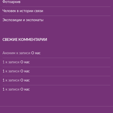
Фотоархив
Человек в истории связи
Экспозиции и экспонаты
СВЕЖИЕ КОММЕНТАРИИ
Аноним
к записи
О нас
1
к записи
О нас
1
к записи
О нас
1
к записи
О нас
1
к записи
О нас