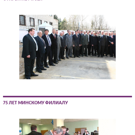
75 ЛЕТ МИНСКОМУ ФИЛИАЛУ