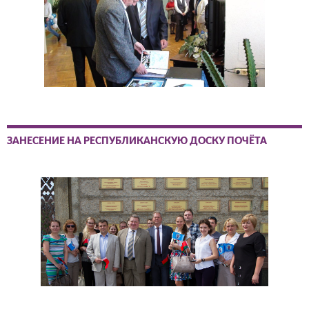
ЗАНЕСЕНИЕ НА РЕСПУБЛИКАНСКУЮ ДОСКУ ПОЧЁТА