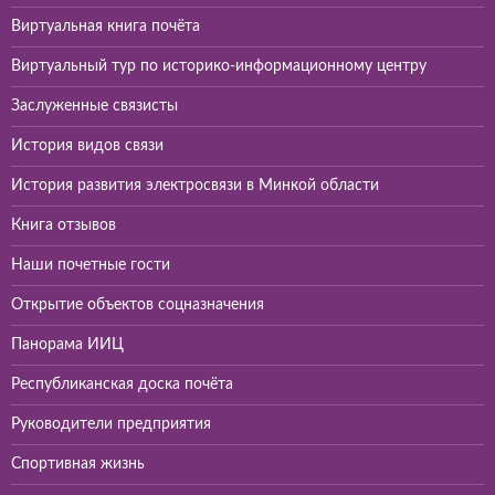
Виртуальная книга почёта
Виртуальный тур по историко-информационному центру
Заслуженные связисты
История видов связи
История развития электросвязи в Минкой области
Книга отзывов
Наши почетные гости
Открытие объектов соцназначения
Панорама ИИЦ
Республиканская доска почёта
Руководители предприятия
Спортивная жизнь