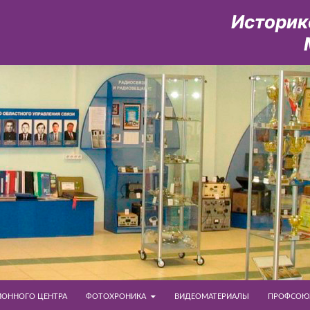
ОННОГО ЦЕНТРА
ФОТОХРОНИКА
ВИДЕОМАТЕРИАЛЫ
ПРОФСОЮ