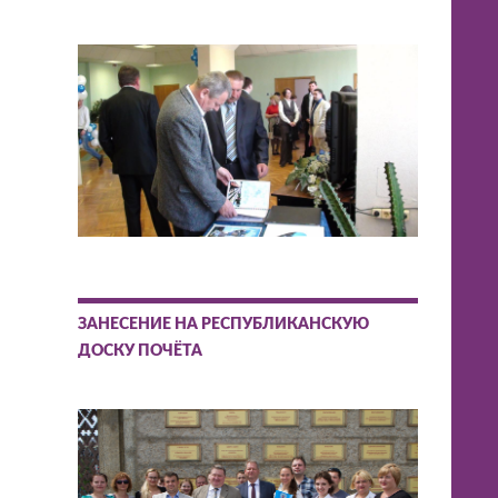
ЗАНЕСЕНИЕ НА РЕСПУБЛИКАНСКУЮ
ДОСКУ ПОЧЁТА