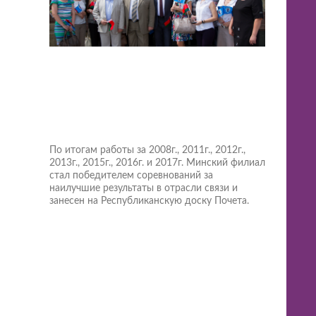
По итогам работы за 2008г., 2011г., 2012г.,
2013г., 2015г., 2016г. и 2017г. Минский филиал
стал победителем соревнований за
наилучшие результаты в отрасли связи и
занесен на Республиканскую доску Почета.