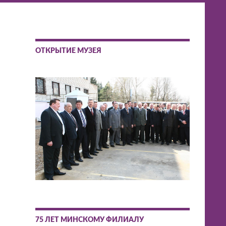
ОТКРЫТИЕ МУЗЕЯ
75 ЛЕТ МИНСКОМУ ФИЛИАЛУ