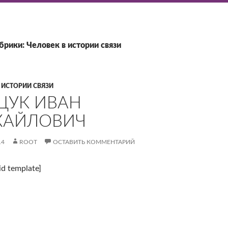
брики: Человек в истории связи
 ИСТОРИИ СВЯЗИ
ЦУК ИВАН
ХАЙЛОВИЧ
14
ROOT
ОСТАВИТЬ КОММЕНТАРИЙ
id template]