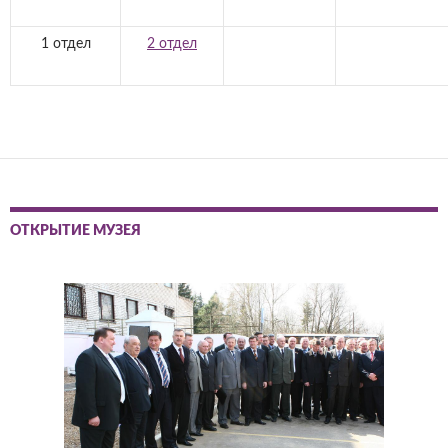
1 отдел
2 отдел
ОТКРЫТИЕ МУЗЕЯ