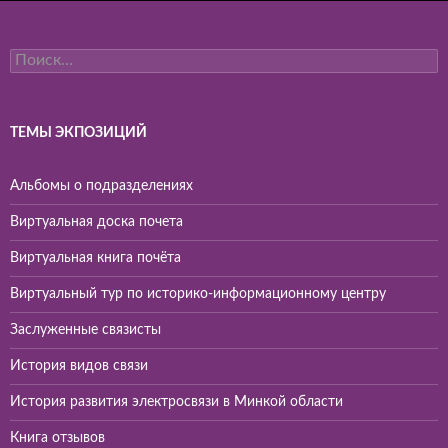
Найти:
ТЕМЫ ЭКПОЗИЦИЙ
Альбомы о подразделениях
Виртуальная доска почета
Виртуальная книга почёта
Виртуальный тур по историко-информационному центру
Заслуженные связисты
История видов связи
История развития электросвязи в Минкой области
Книга отзывов