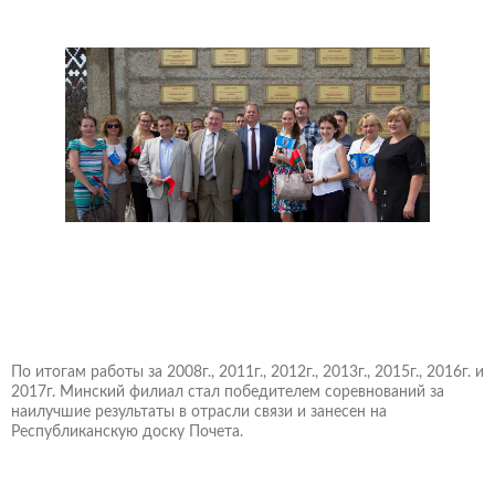
По итогам работы за 2008г., 2011г., 2012г., 2013г., 2015г., 2016г. и
2017г. Минский филиал стал победителем соревнований за
наилучшие результаты в отрасли связи и занесен на
Республиканскую доску Почета.