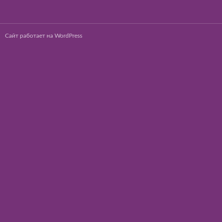
Сайт работает на WordPress