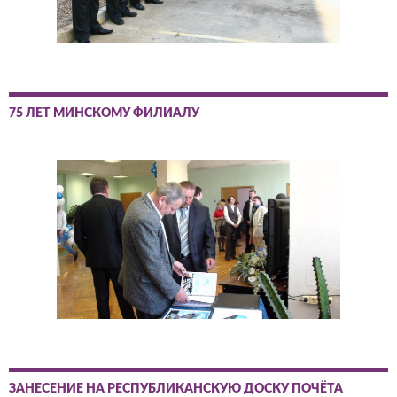
75 ЛЕТ МИНСКОМУ ФИЛИАЛУ
ЗАНЕСЕНИЕ НА РЕСПУБЛИКАНСКУЮ ДОСКУ ПОЧЁТА