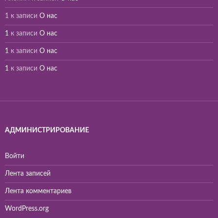
1
к записи
О нас
1
к записи
О нас
1
к записи
О нас
1
к записи
О нас
АДМИНИСТРИРОВАНИЕ
Войти
Лента записей
Лента комментариев
WordPress.org