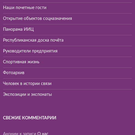
Наши почетные гости
Открытие объектов соцназначения
Панорама ИИЦ
Республиканская доска почёта
Руководители предприятия
Спортивная жизнь
Фотоархив
Человек в истории связи
Экспозиции и экспонаты
СВЕЖИЕ КОММЕНТАРИИ
Аноним
к записи
О нас