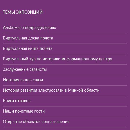
ТЕМЫ ЭКПОЗИЦИЙ
Альбомы о подразделениях
Виртуальная доска почета
Виртуальная книга почёта
Виртуальный тур по историко-информационному центру
Заслуженные связисты
История видов связи
История развития электросвязи в Минкой области
Книга отзывов
Наши почетные гости
Открытие объектов соцназначения