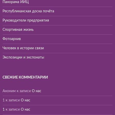
Панорама ИИЦ
Республиканская доска почёта
Руководители предприятия
Спортивная жизнь
Фотоархив
Человек в истории связи
Экспозиции и экспонаты
СВЕЖИЕ КОММЕНТАРИИ
Аноним
к записи
О нас
1
к записи
О нас
1
к записи
О нас