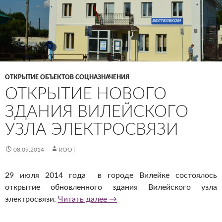
ОТКРЫТИЕ ОБЪЕКТОВ СОЦНАЗНАЧЕНИЯ
ОТКРЫТИЕ НОВОГО
ЗДАНИЯ ВИЛЕЙСКОГО
УЗЛА ЭЛЕКТРОСВЯЗИ
08.09.2014
ROOT
29 июля 2014 года в городе Вилейке состоялось
открытие обновленного здания Вилейского узла
Открытие нового здания Вилей
электросвязи.
Читать далее
→