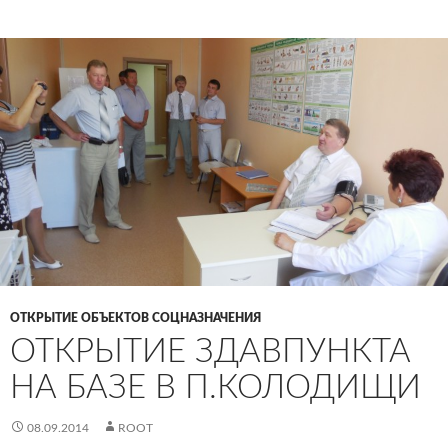
ОТКРЫТИЕ ОБЪЕКТОВ СОЦНАЗНАЧЕНИЯ
ОТКРЫТИЕ ЗДАВПУНКТА
НА БАЗЕ В П.КОЛОДИЩИ
08.09.2014
ROOT