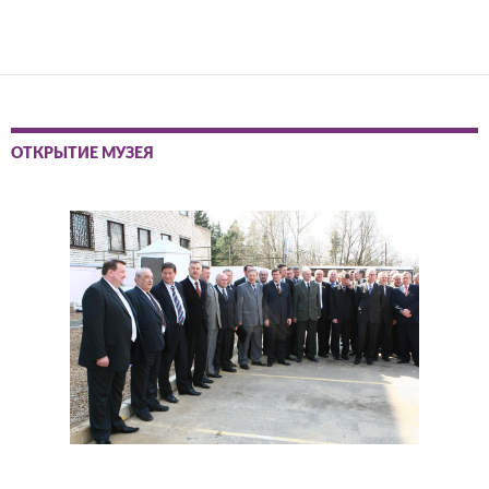
ОТКРЫТИЕ МУЗЕЯ