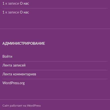
1
к записи
О нас
1
к записи
О нас
АДМИНИСТРИРОВАНИЕ
Войти
Лента записей
Лента комментариев
WordPress.org
Сайт работает на WordPress