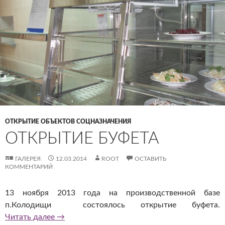
ОТКРЫТИЕ ОБЪЕКТОВ СОЦНАЗНАЧЕНИЯ
ОТКРЫТИЕ БУФЕТА
ГАЛЕРЕЯ
12.03.2014
ROOT
ОСТАВИТЬ
КОММЕНТАРИЙ
13 ноября 2013 года на производственной базе
п.Колодищи состоялось открытие буфета.
Открытие буфета
Читать далее
→