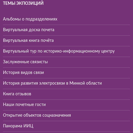
ТЕМЫ ЭКПОЗИЦИЙ
Альбомы о подразделениях
Виртуальная доска почета
Виртуальная книга почёта
Виртуальный тур по историко-информационному центру
Заслуженные связисты
История видов связи
История развития электросвязи в Минкой области
Книга отзывов
Наши почетные гости
Открытие объектов соцназначения
Панорама ИИЦ