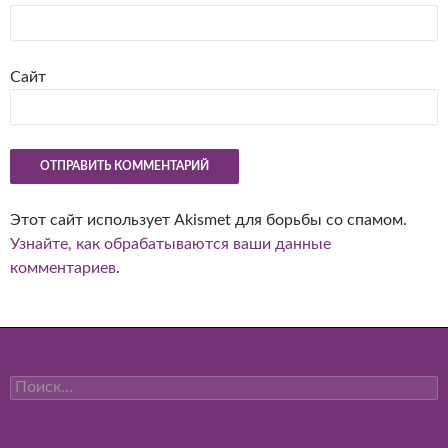
Сайт
Этот сайт использует Akismet для борьбы со спамом.
Узнайте, как обрабатываются ваши данные
комментариев
.
Найти: