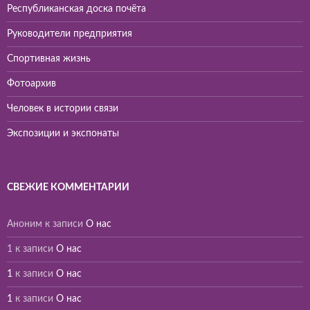
Республиканская доска почёта
Руководители предприятия
Спортивная жизнь
Фотоархив
Человек в истории связи
Экспозиции и экспонаты
СВЕЖИЕ КОММЕНТАРИИ
Аноним
к записи
О нас
1
к записи
О нас
1
к записи
О нас
1
к записи
О нас