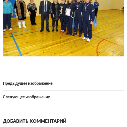
Предыдущее изображение
Следующее изображение
ДОБАВИТЬ КОММЕНТАРИЙ