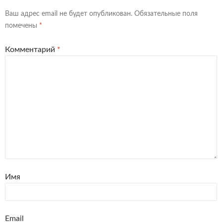
Ваш адрес email не будет опубликован.
Обязательные поля
помечены
*
Комментарий
*
Имя
Email