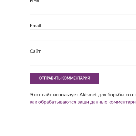
Имя
Email
Сайт
Этот сайт использует Akismet для борьбы со 
как обрабатываются ваши данные комментари