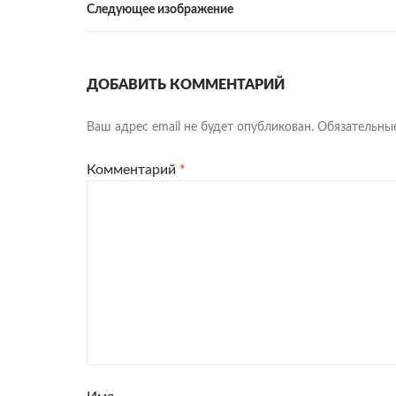
Следующее изображение
ДОБАВИТЬ КОММЕНТАРИЙ
Ваш адрес email не будет опубликован.
Обязательны
Комментарий
*