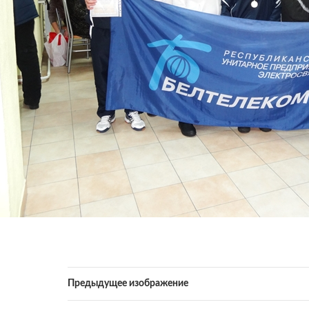
Предыдущее изображение