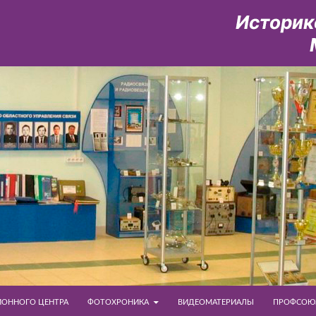
ОННОГО ЦЕНТРА
ФОТОХРОНИКА
ВИДЕОМАТЕРИАЛЫ
ПРОФСОЮ