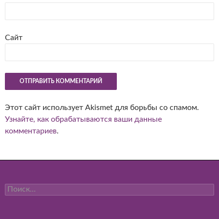
Сайт
Этот сайт использует Akismet для борьбы со спамом.
Узнайте, как обрабатываются ваши данные
комментариев
.
Найти: