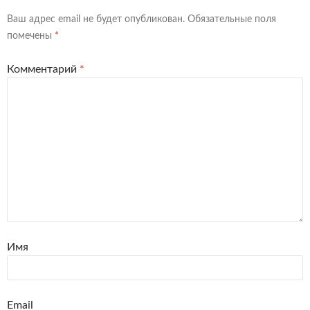
Ваш адрес email не будет опубликован.
Обязательные поля
помечены
*
Комментарий
*
Имя
Email