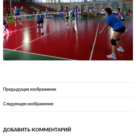
Предыдущее изображение
Следующее изображение
ДОБАВИТЬ КОММЕНТАРИЙ