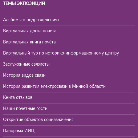
ТЕМЫ ЭКПОЗИЦИЙ
Альбомы о подразделениях
Виртуальная доска почета
Виртуальная книга почёта
Виртуальный тур по историко-информационному центру
Заслуженные связисты
История видов связи
История развития электросвязи в Минкой области
Книга отзывов
Наши почетные гости
Открытие объектов соцназначения
Панорама ИИЦ