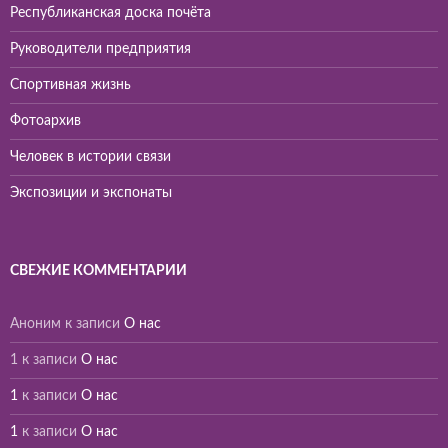
Республиканская доска почёта
Руководители предприятия
Спортивная жизнь
Фотоархив
Человек в истории связи
Экспозиции и экспонаты
СВЕЖИЕ КОММЕНТАРИИ
Аноним
к записи
О нас
1
к записи
О нас
1
к записи
О нас
1
к записи
О нас