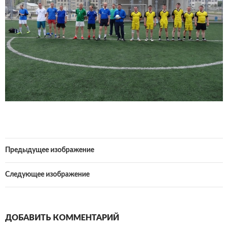
Предыдущее изображение
Следующее изображение
ДОБАВИТЬ КОММЕНТАРИЙ