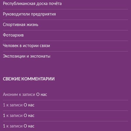
Республиканская доска почёта
Руководители предприятия
Спортивная жизнь
Фотоархив
Человек в истории связи
Экспозиции и экспонаты
СВЕЖИЕ КОММЕНТАРИИ
Аноним
к записи
О нас
1
к записи
О нас
1
к записи
О нас
1
к записи
О нас