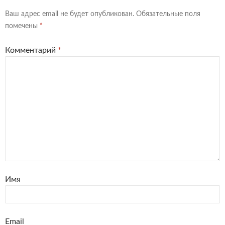
Ваш адрес email не будет опубликован.
Обязательные поля
помечены
*
Комментарий
*
Имя
Email