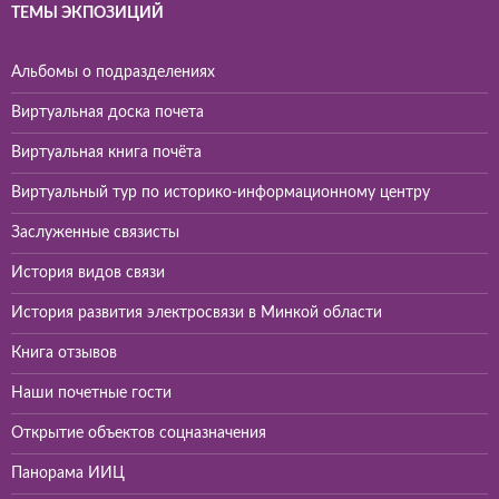
ТЕМЫ ЭКПОЗИЦИЙ
Альбомы о подразделениях
Виртуальная доска почета
Виртуальная книга почёта
Виртуальный тур по историко-информационному центру
Заслуженные связисты
История видов связи
История развития электросвязи в Минкой области
Книга отзывов
Наши почетные гости
Открытие объектов соцназначения
Панорама ИИЦ