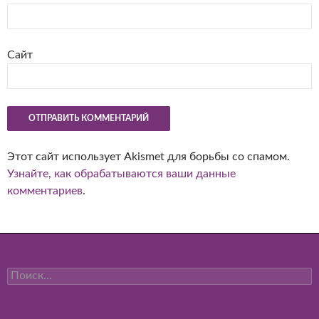
Сайт
Этот сайт использует Akismet для борьбы со спамом.
Узнайте, как обрабатываются ваши данные
комментариев
.
Найти: