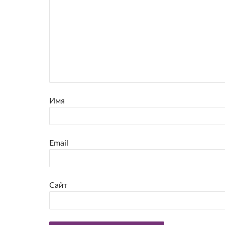
Имя
Email
Сайт