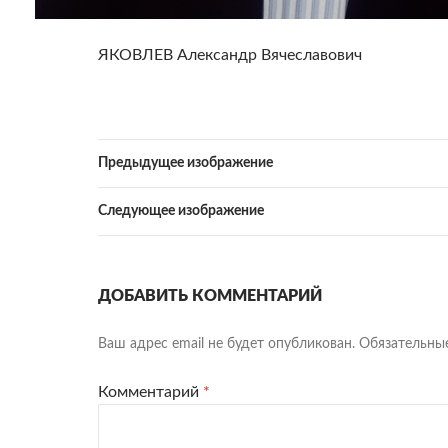
ЯКОВЛЕВ Александр Вячеславович
Предыдущее изображение
Следующее изображение
ДОБАВИТЬ КОММЕНТАРИЙ
Ваш адрес email не будет опубликован.
Обязательны
Комментарий
*