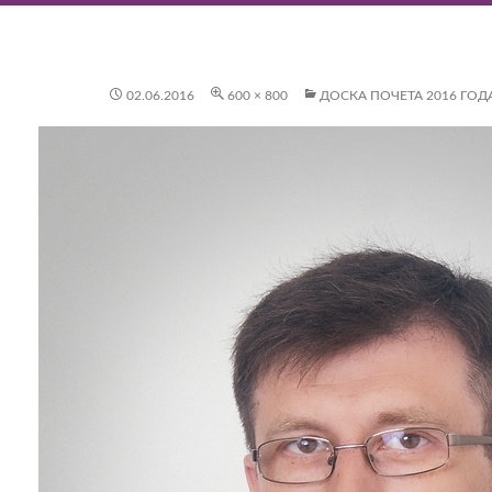
02.06.2016
600 × 800
ДОСКА ПОЧЕТА 2016 ГОД