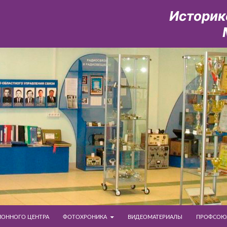
ОННОГО ЦЕНТРА
ФОТОХРОНИКА
ВИДЕОМАТЕРИАЛЫ
ПРОФСОЮ