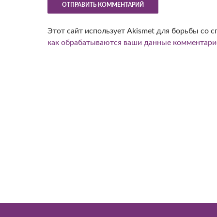
Этот сайт использует Akismet для борьбы со 
как обрабатываются ваши данные комментари