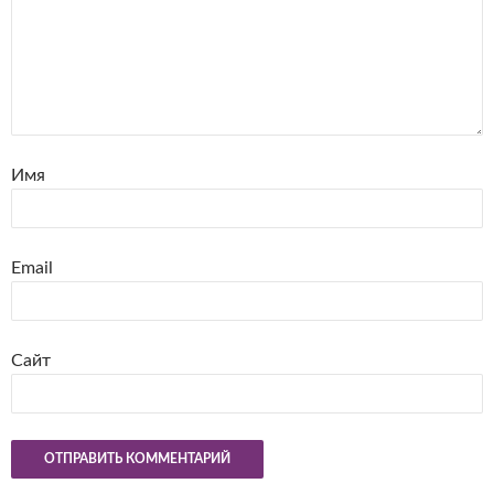
Имя
Email
Сайт