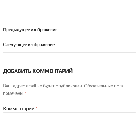
Предыдущее изображение
Следующее изображение
ДОБАВИТЬ КОММЕНТАРИЙ
Ваш адрес email не будет опубликован.
Обязательные поля
помечены
*
Комментарий
*