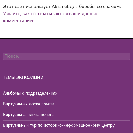
Этот сайт использует Akismet для борьбы со спамом.
Узнайте, как обрабатываются ваши данные
комментариев
.
Найти:
ТЕМЫ ЭКПОЗИЦИЙ
Альбомы о подразделениях
Виртуальная доска почета
Виртуальная книга почёта
Виртуальный тур по историко-информационному центру