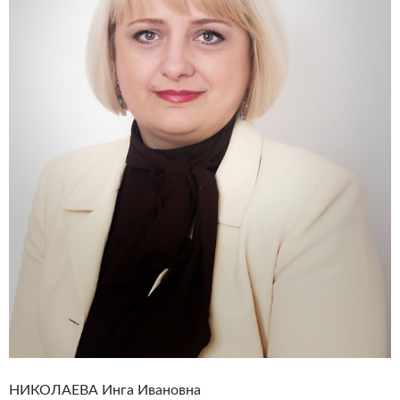
НИКОЛАЕВА Инга Ивановна