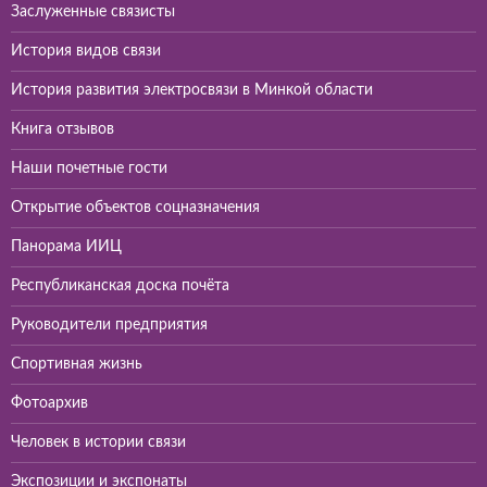
Заслуженные связисты
История видов связи
История развития электросвязи в Минкой области
Книга отзывов
Наши почетные гости
Открытие объектов соцназначения
Панорама ИИЦ
Республиканская доска почёта
Руководители предприятия
Спортивная жизнь
Фотоархив
Человек в истории связи
Экспозиции и экспонаты