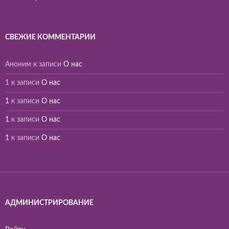
СВЕЖИЕ КОММЕНТАРИИ
Аноним
к записи
О нас
1
к записи
О нас
1
к записи
О нас
1
к записи
О нас
1
к записи
О нас
АДМИНИСТРИРОВАНИЕ