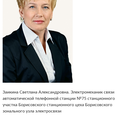
Заикина Светлана Александровна. Электромеханик связи
автоматической телефонной станции №75 станционного
участка Борисовского станционного цеха Борисовского
зонального узла электросвязи