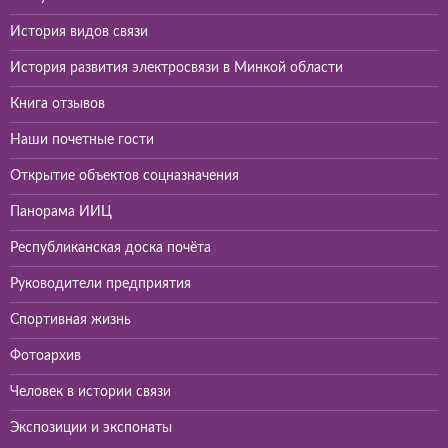
История видов связи
История развития электросвязи в Минкой области
Книга отзывов
Наши почетные гости
Открытие объектов соцназначения
Панорама ИИЦ
Республиканская доска почёта
Руководители предприятия
Спортивная жизнь
Фотоархив
Человек в истории связи
Экспозиции и экспонаты