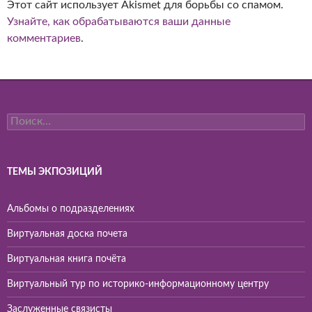
Этот сайт использует Akismet для борьбы со спамом.
Узнайте, как обрабатываются ваши данные
комментариев
.
Найти:
ТЕМЫ ЭКПОЗИЦИЙ
Альбомы о подразделениях
Виртуальная доска почета
Виртуальная книга почёта
Виртуальный тур по историко-информационному центру
Заслуженные связисты