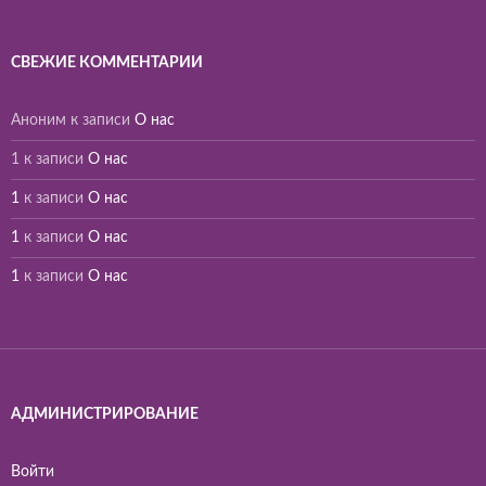
СВЕЖИЕ КОММЕНТАРИИ
Аноним
к записи
О нас
1
к записи
О нас
1
к записи
О нас
1
к записи
О нас
1
к записи
О нас
АДМИНИСТРИРОВАНИЕ
Войти