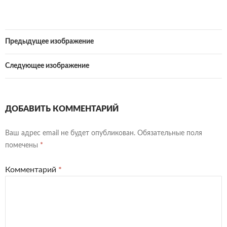
Предыдущее изображение
Следующее изображение
ДОБАВИТЬ КОММЕНТАРИЙ
Ваш адрес email не будет опубликован.
Обязательные поля
помечены
*
Комментарий
*