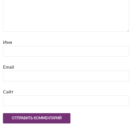
Имя
Email
Сайт